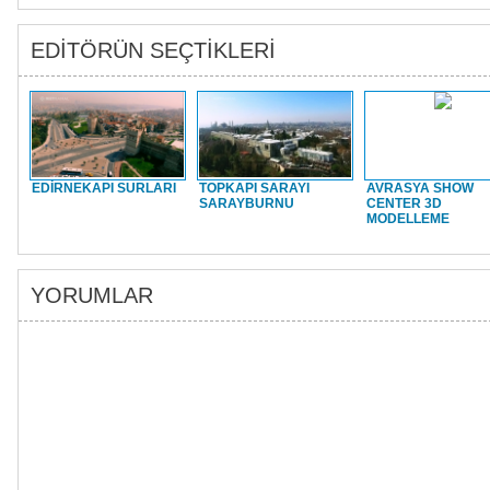
EDİTÖRÜN SEÇTİKLERİ
EDİRNEKAPI SURLARI
TOPKAPI SARAYI
AVRASYA SHOW
SARAYBURNU
CENTER 3D
MODELLEME
YORUMLAR