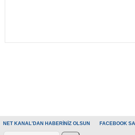
NET KANAL'DAN HABERİNİZ OLSUN
FACEBOOK SA