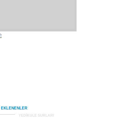
 EKLENENLER
YEDİKULE SURLARI