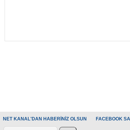
NET KANAL'DAN HABERİNİZ OLSUN
FACEBOOK SA