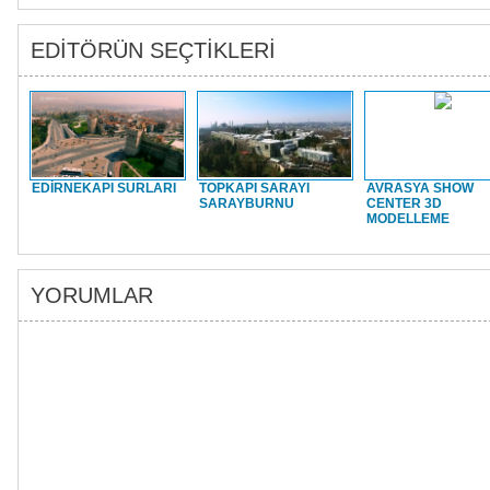
EDİTÖRÜN SEÇTİKLERİ
EDİRNEKAPI SURLARI
TOPKAPI SARAYI
AVRASYA SHOW
SARAYBURNU
CENTER 3D
MODELLEME
YORUMLAR