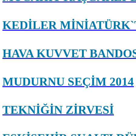
KEDİLER MİNİATÜRK`
HAVA KUVVET BANDO
MUDURNU SEÇİM 2014
TEKNİĞİN ZİRVESİ