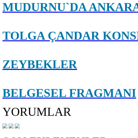
MUDURNU`DA ANKARA
TOLGA ÇANDAR KONS
ZEYBEKLER
BELGESEL FRAGMANI
YORUMLAR