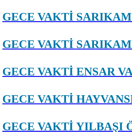
GECE VAKTİ SARIKAMI
GECE VAKTİ SARIKAMI
GECE VAKTİ ENSAR V
GECE VAKTİ HAYVANS
GECE VAKTİ YILBAŞI 