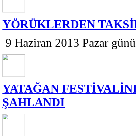
YÖRÜKLERDEN TAKSİ
9 Haziran 2013 Pazar günü
YATAĞAN FESTİVALİ
ŞAHLANDI