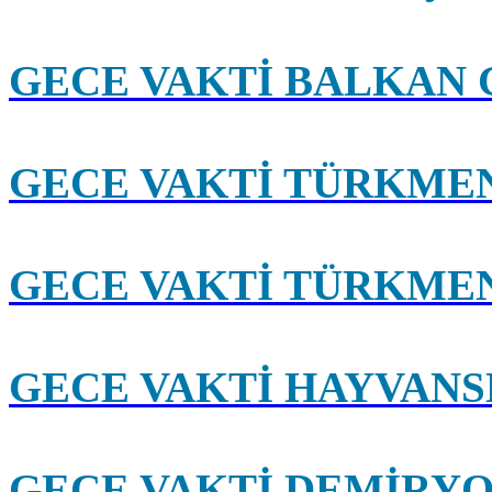
GECE VAKTİ BALKAN 
GECE VAKTİ TÜRKME
GECE VAKTİ TÜRKME
GECE VAKTİ HAYVAN
GECE VAKTİ DEMİRY