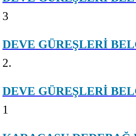
3
DEVE GÜREŞLERİ BEL
2.
DEVE GÜREŞLERİ BEL
1