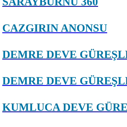
SARAYBURNU 360
CAZGIRIN ANONSU
DEMRE DEVE GÜREŞLE
DEMRE DEVE GÜREŞLE
KUMLUCA DEVE GÜRE