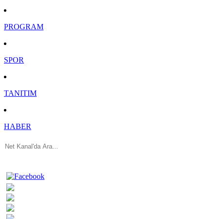
PROGRAM
SPOR
TANITIM
HABER