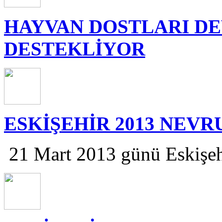
HAYVAN DOSTLARI DE
DESTEKLİYOR
ESKİŞEHİR 2013 NEV
21 Mart 2013 günü Eskişeh