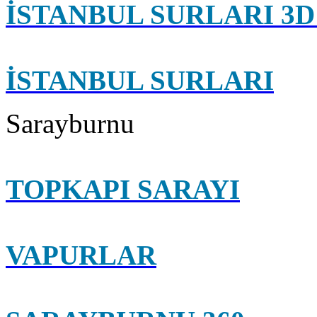
İSTANBUL SURLARI 
İSTANBUL SURLARI
Sarayburnu
TOPKAPI SARAYI
VAPURLAR