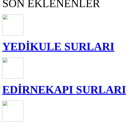
SON EKLENENLER
YEDİKULE SURLARI
EDİRNEKAPI SURLARI