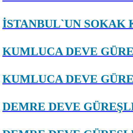
İSTANBUL`UN SOKAK 
KUMLUCA DEVE GÜRE
KUMLUCA DEVE GÜRE
DEMRE DEVE GÜREŞLE