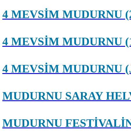
4 MEVSİM MUDURNU (
4 MEVSİM MUDURNU (
4 MEVSİM MUDURNU (
MUDURNU SARAY HEL
MUDURNU FESTİVALİ