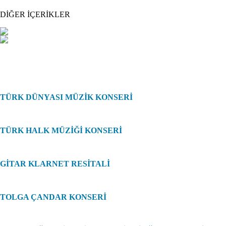
DİĞER İÇERİKLER
TÜRK DÜNYASI MÜZİK KONSERİ
TÜRK HALK MÜZİĞİ KONSERİ
GİTAR KLARNET RESİTALİ
TOLGA ÇANDAR KONSERİ