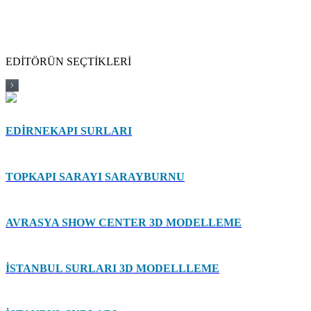
EDİTÖRÜN SEÇTİKLERİ
EDİRNEKAPI SURLARI
TOPKAPI SARAYI SARAYBURNU
AVRASYA SHOW CENTER 3D MODELLEME
İSTANBUL SURLARI 3D MODELLLEME